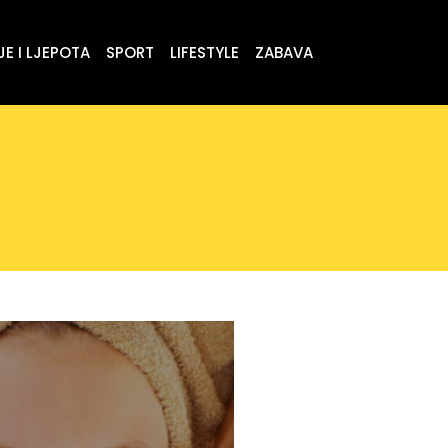
E I LJEPOTA
SPORT
LIFESTYLE
ZABAVA