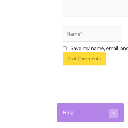
Name*
Save my name, email, and
Blog
0