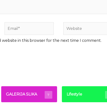
Email*
Website
 website in this browser for the next time I comment.
GALERIJA SLIKA
Lifestyle
7