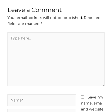
Leave a Comment
Your email address will not be published.
Required
fields are marked
*
Type
here..
Name*
Save my
name, email,
and website
Email*