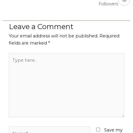
Followers
Leave a Comment
Your email address will not be published.
Required
fields are marked
*
Type
here..
Name*
Save my