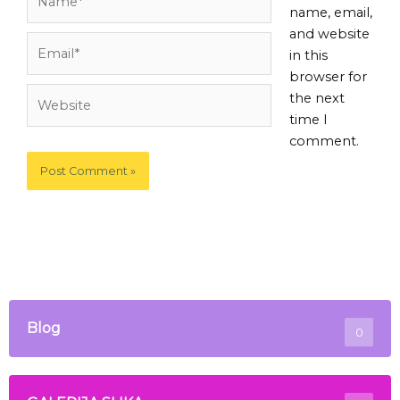
name, email,
and website
Email*
in this
browser for
Website
the next
time I
comment.
Blog
0