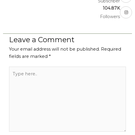
Subscriber
104.87K
Followers
Leave a Comment
Your email address will not be published.
Required
fields are marked
*
Type
here..