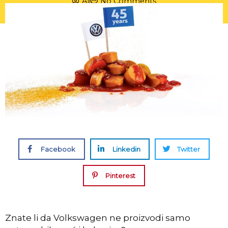
Ali
No Comments
Facebook
Linkedin
Twitter
Pinterest
Znate li da Volkswagen ne proizvodi samo